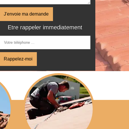
Etre rappeler immediatement