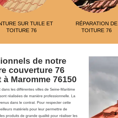
NTURE SUR TUILE ET
RÉPARATION DE
TOITURE 76
TOITURE 76
ionnels de notre
re couverture 76
oit à Maromme 76150
 dans les différentes villes de Seine-Maritime
ont réalisées de manière professionnelle. La
nvenus dans le contrat. Pour respecter cette
eilleurs matériels pour leur permettre de
des produits de grande qualité pour réaliser les