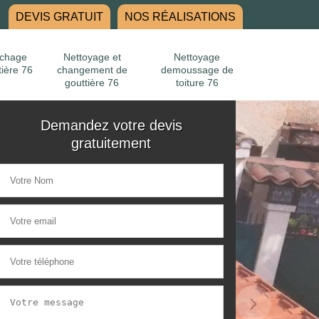
DEVIS GRATUIT
NOS RÉALISATIONS
chage
Nettoyage et
Nettoyage
tière 76
changement de
demoussage de
gouttière 76
toiture 76
Demandez votre devis
gratuitement