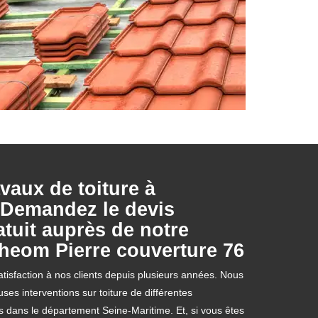
vaux de toiture à
Demandez le devis
tuit auprès de notre
Theom Pierre couverture 76
tisfaction à nos clients depuis plusieurs années. Nous
es interventions sur toiture de différentes
s dans le département Seine-Maritime. Et, si vous êtes