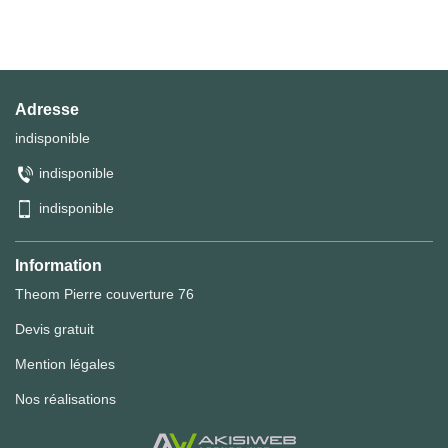
Adresse
indisponible
indisponible
indisponible
Information
Theom Pierre couverture 76
Devis gratuit
Mention légales
Nos réalisations