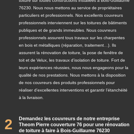
toiture sur toutes constructions installées à Bois-Guillaume
76230. Nous nous mettons au service de propriétaires
particuliers et professionnels. Nos excellents couvreurs
professionnels interviennent sur les toitures de bâtiments
publiques et de grands immeubles. Nous couvreurs
professionnels assurent tous travaux sur les charpentes
en bois et métalliques (réparation, traitement…). Ils
assurent la rénovation de toiture, la pose de fenêtre de
toit et de Velux, les travaux d’isolation de toiture. Fort de
leurs expériences réussies, nous nous engageons pour la
qualité de nos prestations. Nous mettons à la disposition
de nos couvreurs des produits professionnels pour
réaliser d’excellentes interventions et garantir l’étanchéité
à la livraison.
Demandez les couvreurs de notre entreprise
2
Theom Pierre couverture 76 pour une rénovation
de toiture à faire à Bois-Guillaume 76230