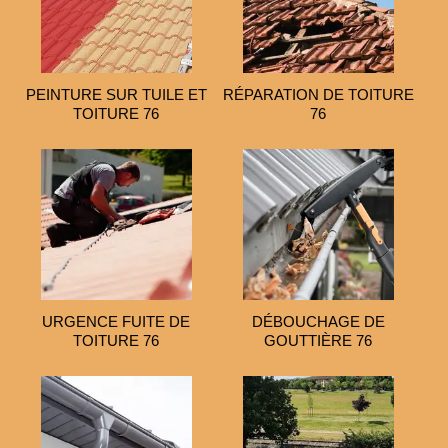
PEINTURE SUR TUILE ET
RÉPARATION DE TOITURE
TOITURE 76
76
URGENCE FUITE DE
DÉBOUCHAGE DE
TOITURE 76
GOUTTIÈRE 76