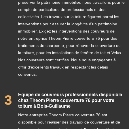
préserver le patrimoine immobilier, nous travaillons pour le
compte de particuliers, de professionnels et des
collectivités. Les travaux sur la toiture figurent parmi les
interventions pour assurer la longévité d’un patrimoine
immobilier. Exigez les interventions des couvreurs de
notre entreprise Theom Pierre couverture 76 pour des
traitements de charpente, pour rénover la couverture ou
la toiture, pour les installations de fenêtre de toit et Velux.
Nos couvreurs sont certifiés. Nous nous engageons à
offrir d’excellents travaux en respectant les délais
convenus.
Equipe de couvreurs professionnels disponible
3
chez Theom Pierre couverture 76 pour votre
toiture à Bois-Guillaume
Notre entreprise Theom Pierre couverture 76 est
disponible pour réaliser des travaux de couverture et de