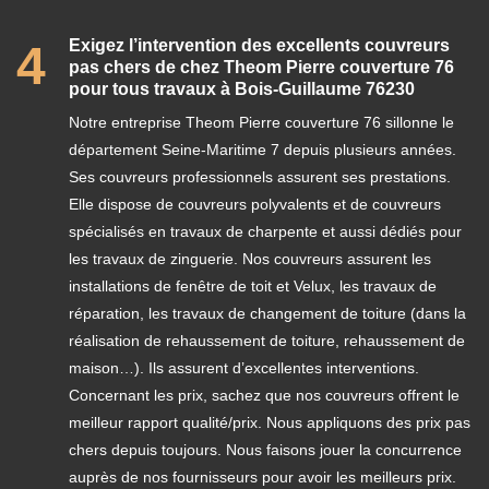
Exigez l’intervention des excellents couvreurs
4
pas chers de chez Theom Pierre couverture 76
pour tous travaux à Bois-Guillaume 76230
Notre entreprise Theom Pierre couverture 76 sillonne le
département Seine-Maritime 7 depuis plusieurs années.
Ses couvreurs professionnels assurent ses prestations.
Elle dispose de couvreurs polyvalents et de couvreurs
spécialisés en travaux de charpente et aussi dédiés pour
les travaux de zinguerie. Nos couvreurs assurent les
installations de fenêtre de toit et Velux, les travaux de
réparation, les travaux de changement de toiture (dans la
réalisation de rehaussement de toiture, rehaussement de
maison…). Ils assurent d’excellentes interventions.
Concernant les prix, sachez que nos couvreurs offrent le
meilleur rapport qualité/prix. Nous appliquons des prix pas
chers depuis toujours. Nous faisons jouer la concurrence
auprès de nos fournisseurs pour avoir les meilleurs prix.