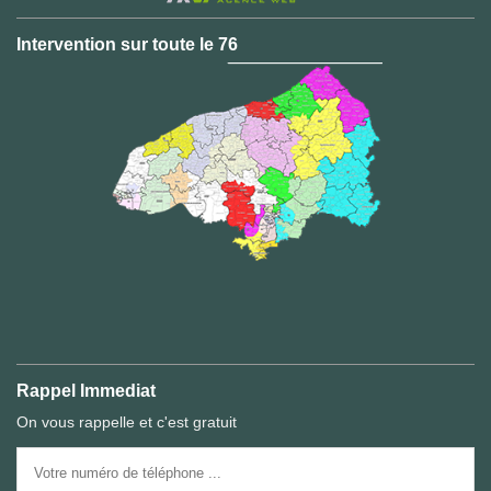
Intervention sur toute le 76
Rappel Immediat
On vous rappelle et c'est gratuit