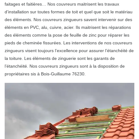
faitages et faitières… Nos couvreurs maitrisent les travaux
d’installation sur toutes formes de toit et quel que soit le matériau
des éléments. Nos couvreurs zingueurs savent intervenir sur des
éléments en PVC, alu, cuivre, acier. Ils maitrisent les réparations
des éléments comme la pose de feuille de zinc pour réparer les
pieds de cheminée fissurées. Les interventions de nos couvreurs
zingueurs visent toujours l’excellence pour assurer l’étanchéité de
la toiture. Les éléments de zinguerie sont les garants de
l’étanchéité. Nos couvreurs zingueurs sont à la disposition de
propriétaires sis à Bois-Guillaume 76230.