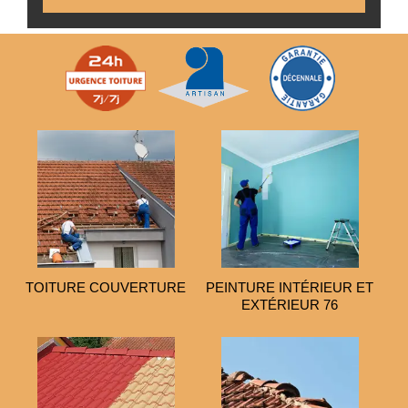
TOITURE COUVERTURE
PEINTURE INTÉRIEUR ET
EXTÉRIEUR 76