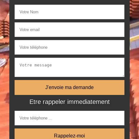
Etre rappeler immediatement