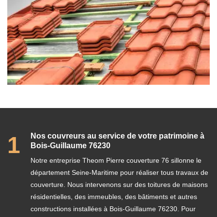
Nos couvreurs au service de votre patrimoine à
1
Bois-Guillaume 76230
Notre entreprise Theom Pierre couverture 76 sillonne le
département Seine-Maritime pour réaliser tous travaux de
couverture. Nous intervenons sur des toitures de maisons
résidentielles, des immeubles, des bâtiments et autres
constructions installées à Bois-Guillaume 76230. Pour