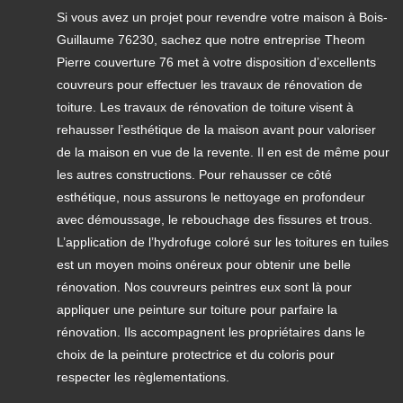
Si vous avez un projet pour revendre votre maison à Bois-
Guillaume 76230, sachez que notre entreprise Theom
Pierre couverture 76 met à votre disposition d’excellents
couvreurs pour effectuer les travaux de rénovation de
toiture. Les travaux de rénovation de toiture visent à
rehausser l’esthétique de la maison avant pour valoriser
de la maison en vue de la revente. Il en est de même pour
les autres constructions. Pour rehausser ce côté
esthétique, nous assurons le nettoyage en profondeur
avec démoussage, le rebouchage des fissures et trous.
L’application de l’hydrofuge coloré sur les toitures en tuiles
est un moyen moins onéreux pour obtenir une belle
rénovation. Nos couvreurs peintres eux sont là pour
appliquer une peinture sur toiture pour parfaire la
rénovation. Ils accompagnent les propriétaires dans le
choix de la peinture protectrice et du coloris pour
respecter les règlementations.