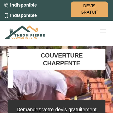
indisponible
DEVIS
GRATUIT
indisponible
E
COUVERTURE
CHARPENTE
Demandez votre devis gratuitement