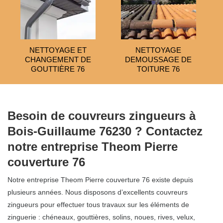
NETTOYAGE ET
NETTOYAGE
CHANGEMENT DE
DEMOUSSAGE DE
GOUTTIÈRE 76
TOITURE 76
Besoin de couvreurs zingueurs à
Bois-Guillaume 76230 ? Contactez
notre entreprise Theom Pierre
couverture 76
Notre entreprise Theom Pierre couverture 76 existe depuis
plusieurs années. Nous disposons d’excellents couvreurs
zingueurs pour effectuer tous travaux sur les éléments de
zinguerie : chéneaux, gouttières, solins, noues, rives, velux,