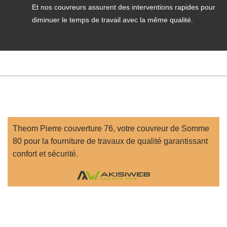
Et nos couvreurs assurent des interventions rapides pour
diminuer le temps de travail avec la même qualité.
Theom Pierre couverture 76, votre
couvreur de Somme
80
pour la fourniture de travaux de qualité garantissant
confort et sécurité.